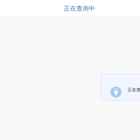
正在查询中
正在