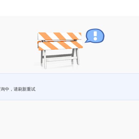
查询中，请刷新重试