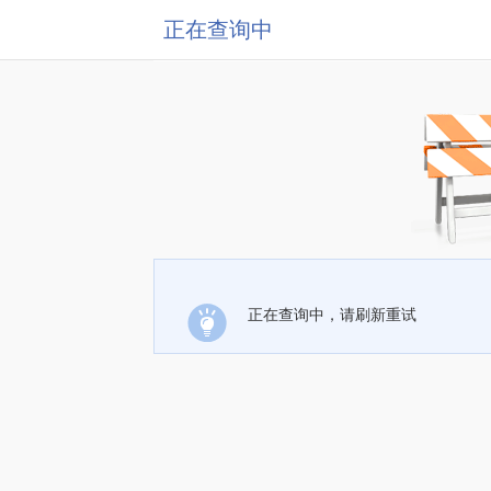
正在查询中
正在查询中，请刷新重试