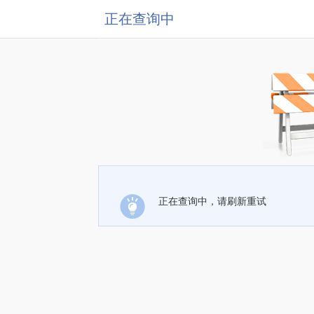
正在查询中
正在查询中，请刷新重试