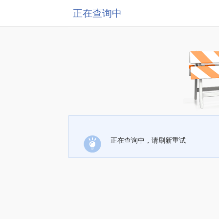
正在查询中
正在查询中，请刷新重试