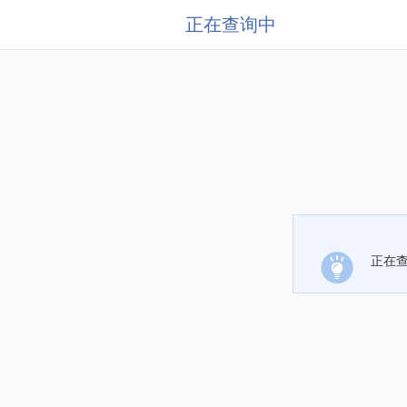
正在查询中
正在