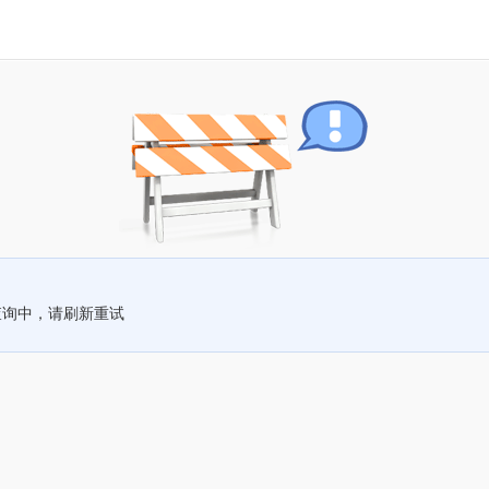
查询中，请刷新重试