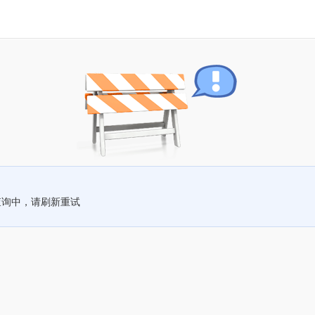
查询中，请刷新重试