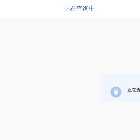
正在查询中
正在