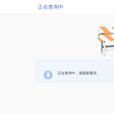
正在查询中
正在查询中，请刷新重试