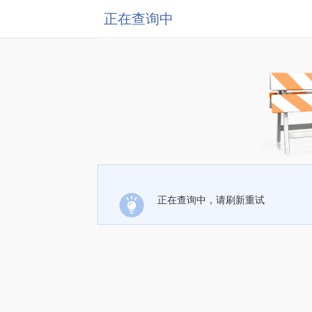
正在查询中
正在查询中，请刷新重试