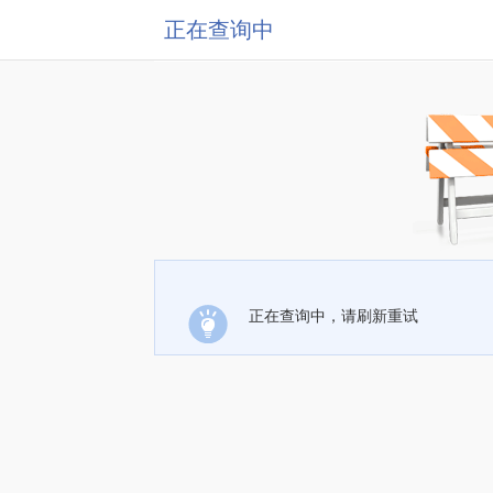
正在查询中
正在查询中，请刷新重试