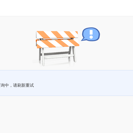
查询中，请刷新重试