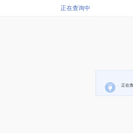
正在查询中
正在