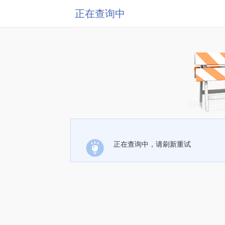
正在查询中
正在查询中，请刷新重试