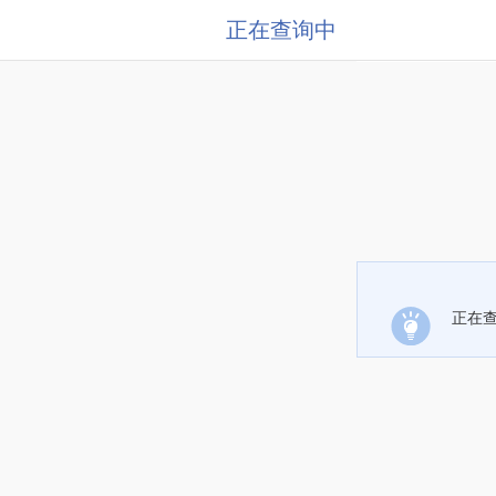
正在查询中
正在