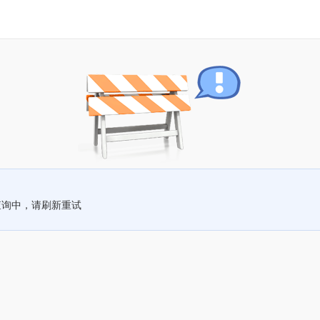
查询中，请刷新重试