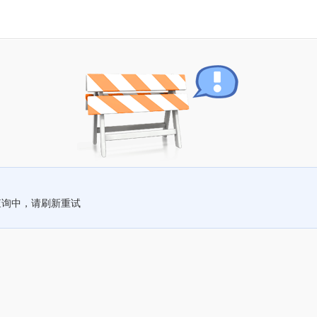
查询中，请刷新重试