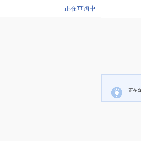
正在查询中
正在