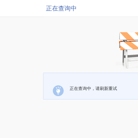
正在查询中
正在查询中，请刷新重试